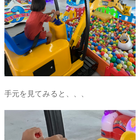
手元を見てみると、、、