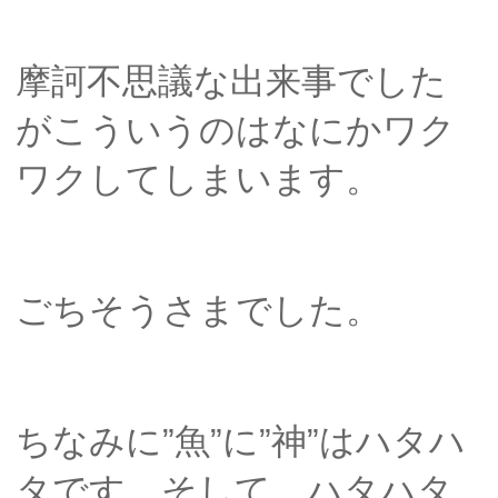
摩訶不思議な出来事でした
がこういうのはなにかワク
ワクしてしまいます。
ごちそうさまでした。
ちなみに”魚”に”神”はハタハ
タです。そして、ハタハタ