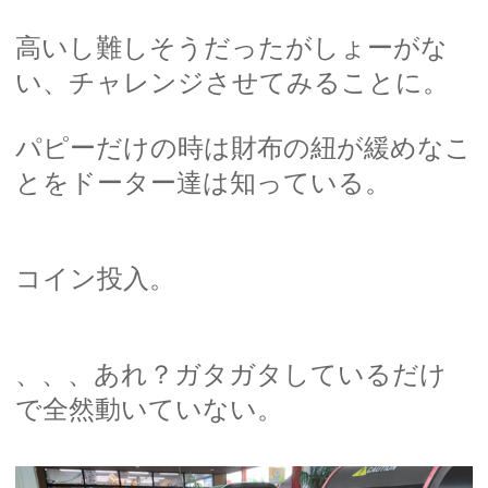
高いし難しそうだったがしょーがな
い、チャレンジさせてみることに。
パピーだけの時は財布の紐が緩めなこ
とをドーター達は知っている。
コイン投入。
、、、あれ？ガタガタしているだけ
で全然動いていない。