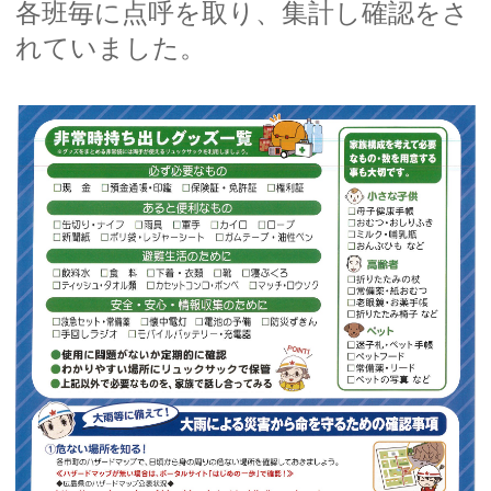
各班毎に点呼を取り、集計し確認をさ
れていました。