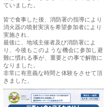
ていました。
皆で食事した後、消防署の指導により
消火器の噴射実演を希望参加者により
実施され、
最後に、地域主催者及び消防署によ
り、今後もこのような機会に参加し避
難に慣れる事が、重要との事で解散に
なりました。
非常に有意義な時間と体験をさせて頂
きました。