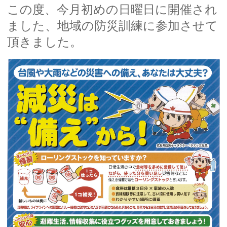
この度、今月初めの日曜日に開催され
ました、地域の防災訓練に参加させて
頂きました。