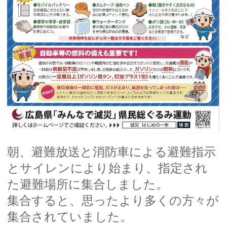
朝、避難放送と消防車による避難指示
とサイレンにより始まり、指定され
た避難場所に集合しました。
集合すると、思ったより多くの方々が
集合されていました。