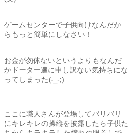
ゲームセンターで子供向けなんだか
らもっと簡単にしなさい！
お金が勿体ないというよりもなんだ
かドーター達に申し訳ない気持ちにな
ってしまった(-_-;)
ここに職人さんが登場してバリバリ
にキレキレの操縦を披露したら子供た
ちからキラキラした憧れの眼差しで