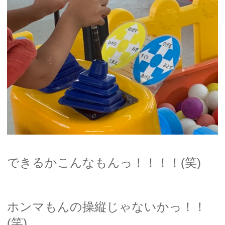
できるかこんなもんっ！！！！(笑)
ホンマもんの操縦じゃないかっ！！
(笑)