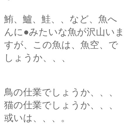
鮪、鱸、鮭、、など、魚へ
んに●みたいな魚が沢山いま
すが、この魚は、魚空、で
しょうか、、、
鳥の仕業でしょうか、、、
猫の仕業でしょうか、、、
或いは、、、。