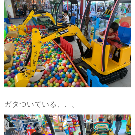
ガタついている、、、