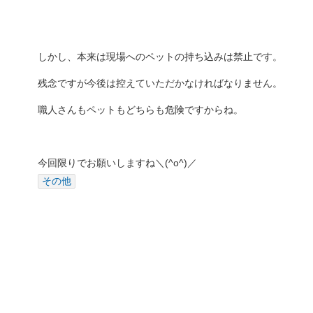
しかし、本来は現場へのペットの持ち込みは禁止です。
残念ですが今後は控えていただかなければなりません。
職人さんもペットもどちらも危険ですからね。
今回限りでお願いしますね＼(^o^)／
その他