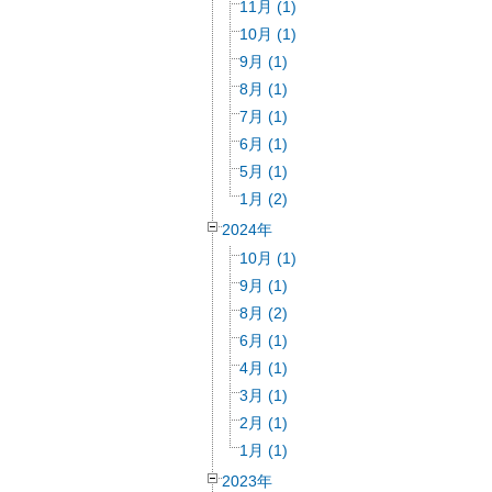
11月 (1)
10月 (1)
9月 (1)
8月 (1)
7月 (1)
6月 (1)
5月 (1)
1月 (2)
2024年
10月 (1)
9月 (1)
8月 (2)
6月 (1)
4月 (1)
3月 (1)
2月 (1)
1月 (1)
2023年