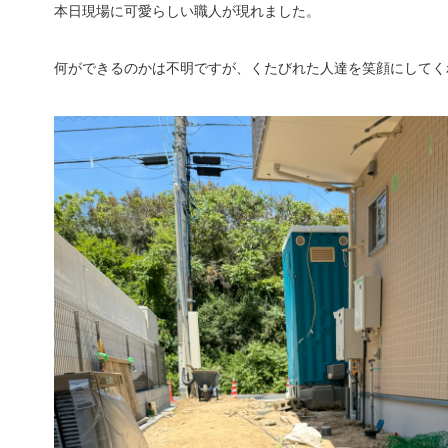
本日現場に可愛らしい職人が現れました。
何ができるのかは不明ですが、くたびれた人達を笑顔にしてく