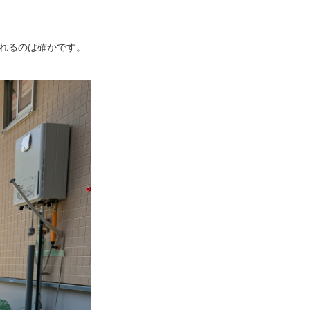
れるのは確かです。