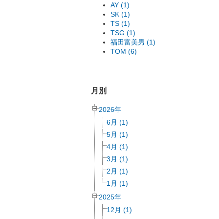
AY (1)
SK (1)
TS (1)
TSG (1)
福田富美男 (1)
TOM (6)
月別
2026年
6月 (1)
5月 (1)
4月 (1)
3月 (1)
2月 (1)
1月 (1)
2025年
12月 (1)