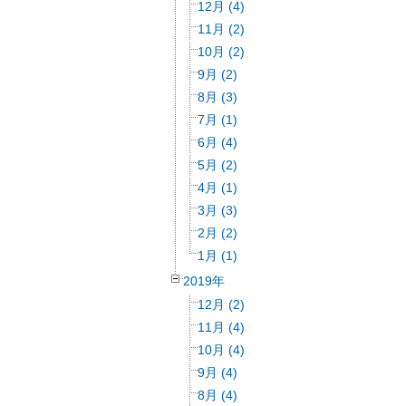
12月 (4)
11月 (2)
10月 (2)
9月 (2)
8月 (3)
7月 (1)
6月 (4)
5月 (2)
4月 (1)
3月 (3)
2月 (2)
1月 (1)
2019年
12月 (2)
11月 (4)
10月 (4)
9月 (4)
8月 (4)