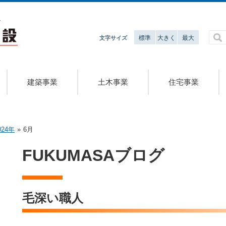
標準
大きく
最大
文字サイズ
建築事業
土木事業
住宅事業
24年
»
6月
FUKUMASAブログ
毛深い職人