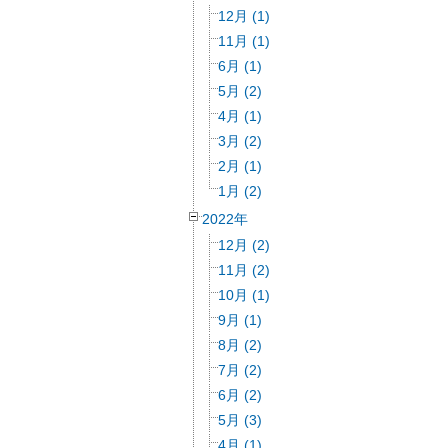
12月 (1)
11月 (1)
6月 (1)
5月 (2)
4月 (1)
3月 (2)
2月 (1)
1月 (2)
2022年
12月 (2)
11月 (2)
10月 (1)
9月 (1)
8月 (2)
7月 (2)
6月 (2)
5月 (3)
4月 (1)