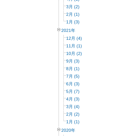
3月 (2)
2月 (1)
1月 (3)
2021年
12月 (4)
11月 (1)
10月 (2)
9月 (3)
8月 (1)
7月 (5)
6月 (3)
5月 (7)
4月 (3)
3月 (4)
2月 (2)
1月 (1)
2020年