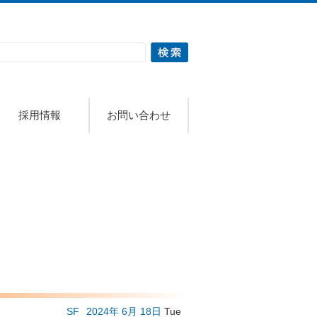
採用情報
お問い合わせ
SF
2024年
6月
18日
Tue