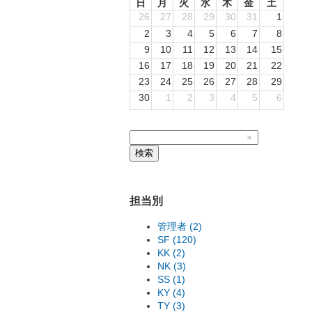
日
月
火
水
木
金
土
26
27
28
29
30
31
1
2
3
4
5
6
7
8
9
10
11
12
13
14
15
16
17
18
19
20
21
22
23
24
25
26
27
28
29
30
1
2
3
4
5
6
×
検索
担当別
管理者 (2)
SF (120)
KK (2)
NK (3)
SS (1)
KY (4)
TY (3)