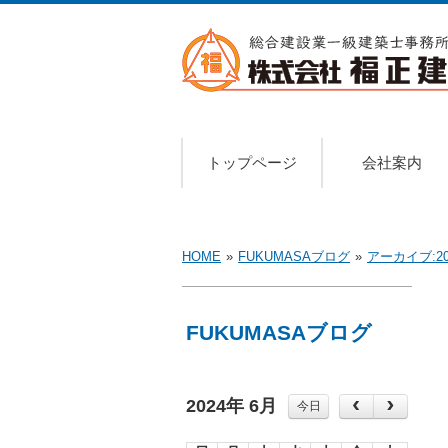
トップページ
会社案内
HOME
»
FUKUMASAブログ
»
アーカイブ:20
FUKUMASAブログ
2024年 6月
今日