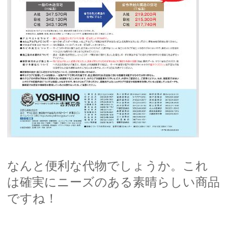
なんと便利な代物でしょうか。これ
は確実にニーズのある素晴らしい商品
ですね！