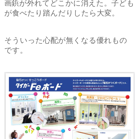
画鋲が外れてどこかに消えた。子ども
が食べたり踏んだりしたら大変。
そういった心配が無くなる優れもの
です。