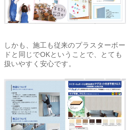
しかも、施工も従来のプラスターボー
ドと同じでOKということで、とても
扱いやすく安心です。