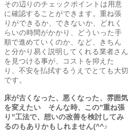
その辺りのチェックポイントは用意
に確認することができます。重ね張
りができるか、できないか、どれく
らいの時間がかかり、どういった手
順で進めていくのか、など、きちん
と分かり易く説明してくれる業者さん
を見つける事が、コストを抑えた
り、不安を払拭するうえでとても大切
です。
床が古くなった、悪くなった、雰囲気
を変えたい そんな時、この”重ね張
り”工法で、想いの改善を検討してみ
るのもありかもしれません(^^♪