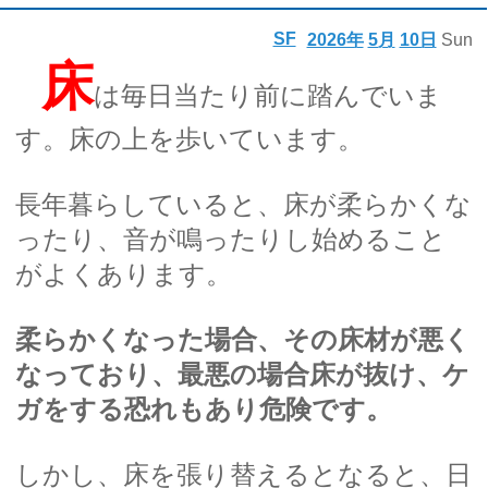
SF
2026年
5月
10日
Sun
床
は毎日当たり前に踏んでいま
す。床の上を歩いています。
長年暮らしていると、床が柔らかくな
ったり、音が鳴ったりし始めること
がよくあります。
柔らかくなった場合、その床材が悪く
なっており、最悪の場合床が抜け、ケ
ガをする恐れもあり危険です。
しかし、床を張り替えるとなると、日