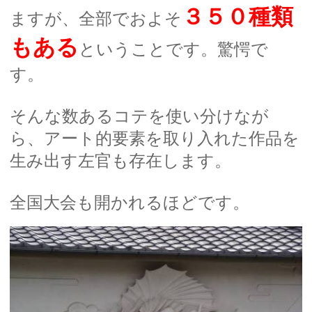
３５０種類
ますが、全部でおよそ
もある
ということです。驚愕で
す。
そんな数あるコテを使い分けなが
ら、アート的要素を取り入れた作品を
生み出す左官も存在します。
全国大会も開かれるほどです。