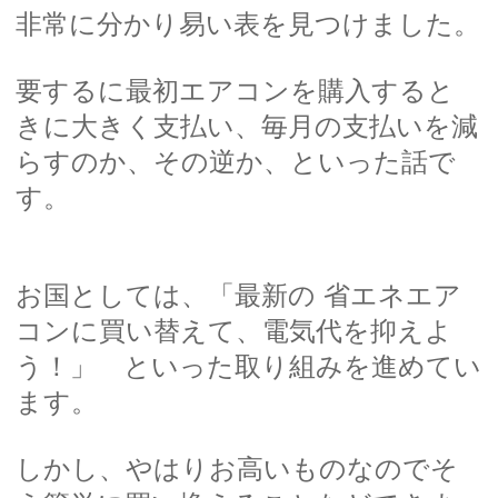
非常に分かり易い表を見つけました。
要するに最初エアコンを購入すると
きに大きく支払い、毎月の支払いを減
らすのか、その逆か、といった話で
す。
お国としては、「最新の 省エネエア
コンに買い替えて、電気代を抑えよ
う！」 といった取り組みを進めてい
ます。
しかし、やはりお高いものなのでそ