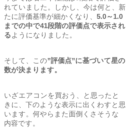
れていました。しかし、今は何と、新
たに評価基準が細かくなり、
5.0～1.0
までの中で41段階の評価点で表示され
る
ようになりました。
そして、この
”評価点”に基づいて星の
数が決まります。
いざエアコンを買おう、と思ったと
きに、下のような表示に出くわすと思
います。何やらまた面倒くさそうな
内容です。