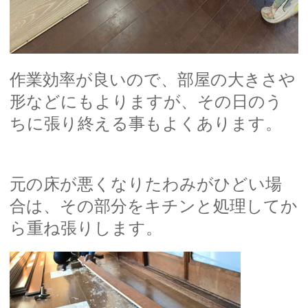
作業効率が良いので、部屋の大きさや
形などにもよりますが、その日のう
ちに張り終える事もよくあります。
元の床が悪くなりたわみがひどい場
合は、その部分をキチンと処理してか
ら重ね張りします。