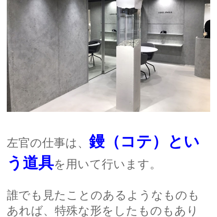
鏝（コテ）とい
左官の仕事は、
う道具
を用いて行います。
誰でも見たことのあるようなものも
あれば、特殊な形をしたものもあり