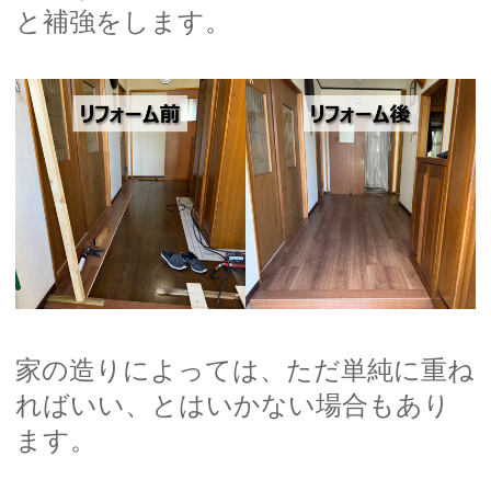
と補強をします。
家の造りによっては、ただ単純に重ね
ればいい、とはいかない場合もあり
ます。