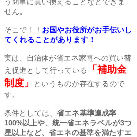
う簡単に買い換えることなどできま
せん。
そこで！！
お国やお役所がお手伝いし
てくれることがあります！
実は、自治体が省エネ家電への買い替
「補助金
え促進として行っている
制度」
というものが存在するので
す。
条件としては、
省エネ基準達成率
100%以上や、統一省エネラベルが3つ
星以上など、省エネの基準を満たすエ