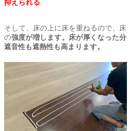
抑えられる
そして、床の上に床を重ねるので、床
の
強度が増します。床が厚くなった分
遮音性も遮熱性も高まります。