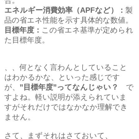
合。
エネルギー消費効率（APFなど）：
製
品の省エネ性能を示す具体的な数値。
目標年度：
この省エネ基準が定められ
た目標年度。
、、何となく言わんとしていること
はわかるかな、といった感じです
が、
”目標年度”ってなんじゃい？
で
すよね。軽い説明が添えられていま
すがそれだけではなかなか理解でき
ません。
さて、まずそれはさておいて、