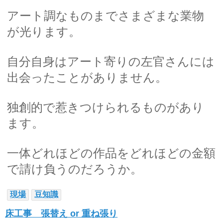
アート調なものまでさまざまな業物
が光ります。
自分自身はアート寄りの左官さんには
出会ったことがありません。
独創的で惹きつけられるものがあり
ます。
一体どれほどの作品をどれほどの金額
で請け負うのだろうか。
現場
豆知識
床工事 張替え or 重ね張り