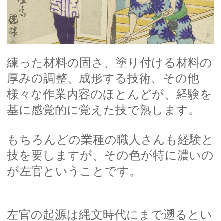
練った材料の固さ、塗り付ける材料の
厚みの調整、成形する技術、その他
様々な作業内容のほとんどが、経験を
基に感覚的に覚えた技で熟します。
もちろんどの業種の職人さんも経験と
技を要しますが、その色が特に濃いの
が左官ということです。
左官の起源は縄文時代にまで遡るとい