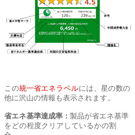
この
統一省エネラベル
には、星の数の
他に沢山の情報も表示されます。
省エネ基準達成率：
製品が省エネ基準
をどの程度クリアしているかの割