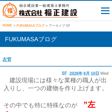
HOME
»
»
FUKUMASAブログ
アーカイブ:SF
FUKUMASAブログ
左官
SF
2026年
6月
10日
Wed
建設現場には様々な業種の職人が出
入りし、一つの建物を作り上げます。
”左
その中でも特に特殊なのが