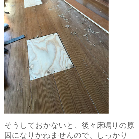
そうしておかないと、後々床鳴りの原
因になりかねませんので、しっかり