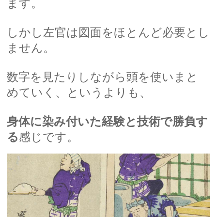
ます。
しかし左官は図面をほとんど必要とし
ません。
数字を見たりしながら頭を使いまと
めていく、というよりも、
身体に染み付いた経験と技術で勝負す
る
感じです。