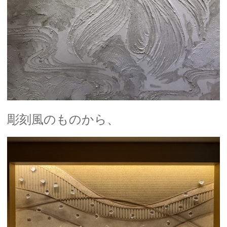
彫刻風のものから、