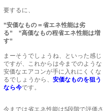
要するに、
”安価なもの＝省エネ性能は劣
る” ”高価なもの程省エネ性能は増
す”
まーそうでしょうね、といった感じ
ですが、これからは今までのような
安価なエアコンが手に入れにくくな
るでしょうから、
安価なものを狙う
なら今
です。
今までは省エネ性能は5段階で評価さ