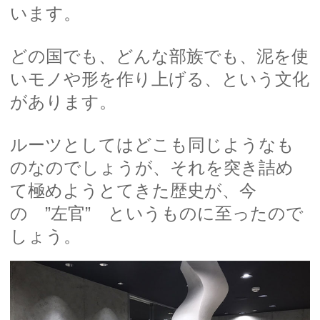
います。
どの国でも、どんな部族でも、泥を使
いモノや形を作り上げる、という文化
があります。
ルーツとしてはどこも同じようなも
のなのでしょうが、それを突き詰め
て極めようとてきた歴史が、今
の ”左官” というものに至ったので
しょう。