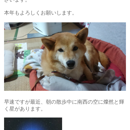
本年もよろしくお願いします。
早速ですが最近、朝の散歩中に南西の空に燦然と輝
く星があります。