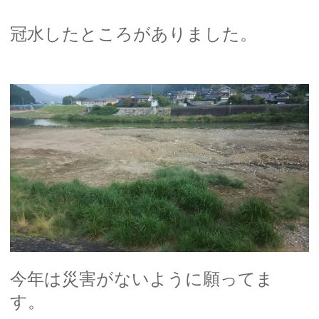
冠水したところがありました。
今年は災害がないように願ってま
す。