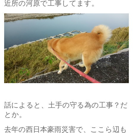
近所の河原で工事してます。
話によると、土手の守る為の工事？だ
とか。
去年の西日本豪雨災害で、ここら辺も